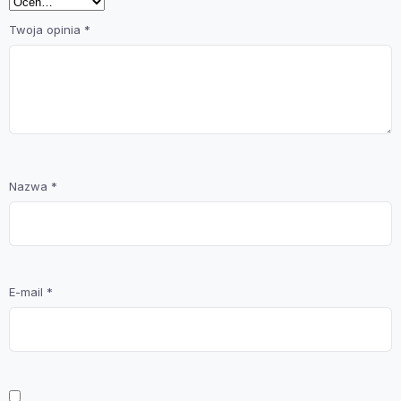
Twoja opinia
*
Nazwa
*
E-mail
*