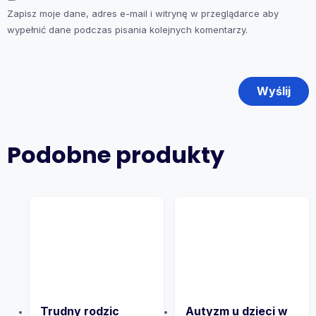
Zapisz moje dane, adres e-mail i witrynę w przeglądarce aby
wypełnić dane podczas pisania kolejnych komentarzy.
Podobne produkty
Trudny rodzic
Autyzm u dzieci w