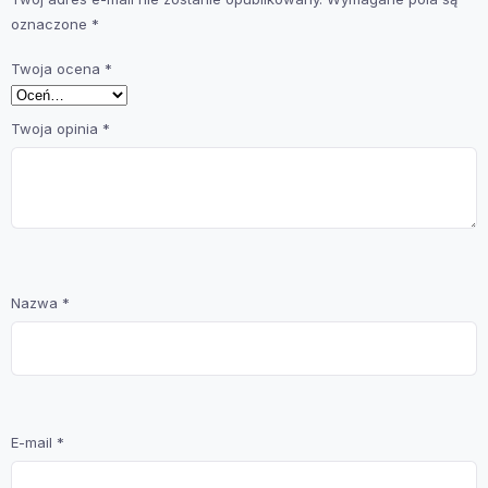
oznaczone
*
Twoja ocena
*
Twoja opinia
*
Nazwa
*
E-mail
*