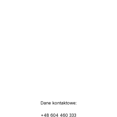
Dane kontaktowe:
+48 604 460 333