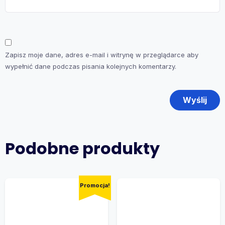
Zapisz moje dane, adres e-mail i witrynę w przeglądarce aby
wypełnić dane podczas pisania kolejnych komentarzy.
Podobne produkty
Promocja!