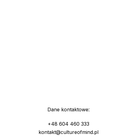
Dane kontaktowe:
+48 604 460 333
kontakt@cultureofmind.pl