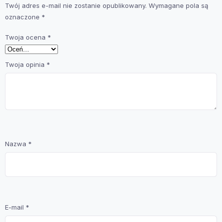
Twój adres e-mail nie zostanie opublikowany.
Wymagane pola są
oznaczone
*
Twoja ocena
*
Twoja opinia
*
Nazwa
*
E-mail
*