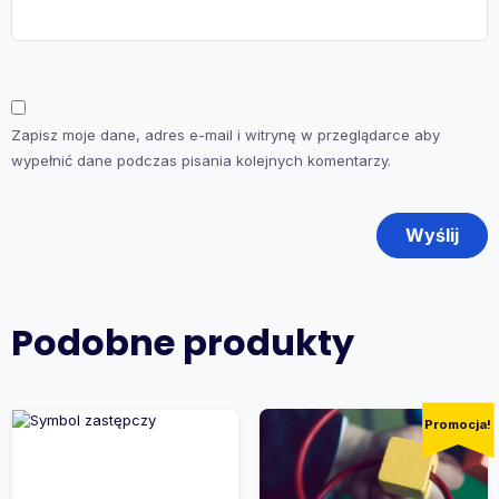
Zapisz moje dane, adres e-mail i witrynę w przeglądarce aby
wypełnić dane podczas pisania kolejnych komentarzy.
Podobne produkty
Promocja!