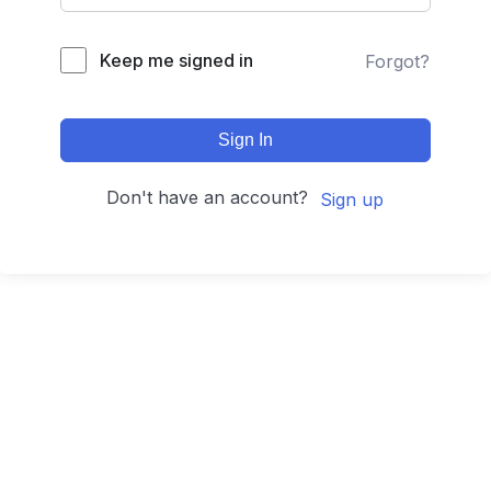
Keep me signed in
Forgot?
Sign In
Don't have an account?
Sign up