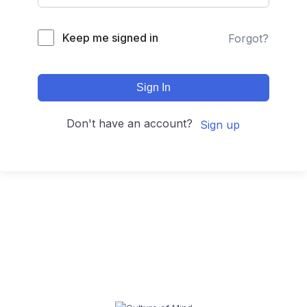
Keep me signed in
Forgot?
Sign In
Don't have an account?
Sign up