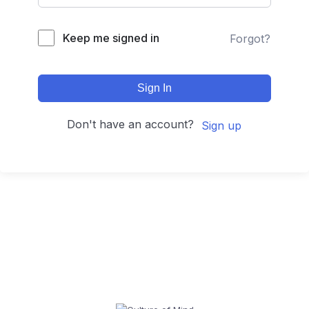
Keep me signed in
Forgot?
Sign In
Don't have an account?
Sign up