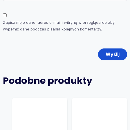
Zapisz moje dane, adres e-mail i witrynę w przeglądarce aby
wypełnić dane podczas pisania kolejnych komentarzy.
Podobne produkty