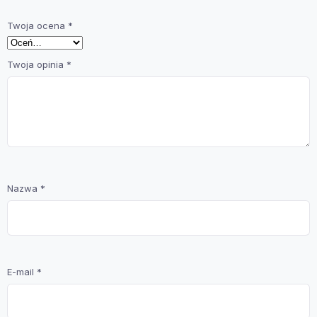
Twoja ocena
*
Twoja opinia
*
Nazwa
*
E-mail
*