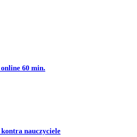
online 60 min.
kontra nauczyciele