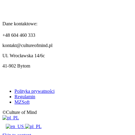
Dane kontaktowe:
+48 604 460 333
kontakt@cultureofmind.pl
Ul. Wrocławska 14/6c
41-902 Bytom
Polityka prywatności
Regulamin
MZSoft
©Culture of Mind