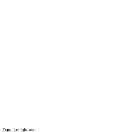
Dane kontaktowe: