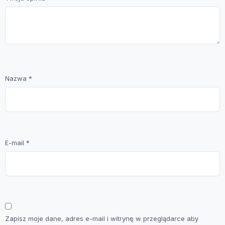
Nazwa
*
E-mail
*
Zapisz moje dane, adres e-mail i witrynę w przeglądarce aby