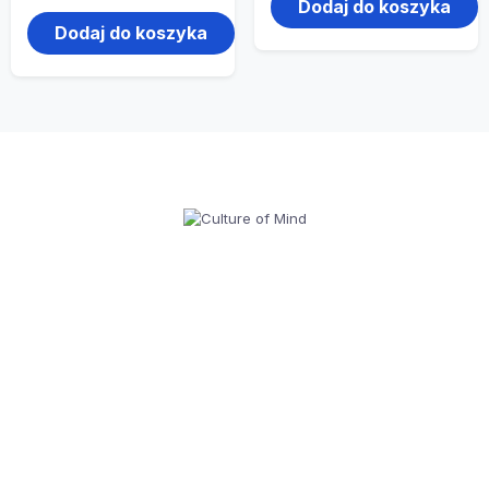
Dodaj do koszyka
Dodaj do koszyka