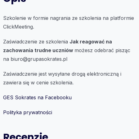
Szkolenie w formie nagrania ze szkolenia na platformie
ClickMeeting.
Zaświadczenie ze szkolenia
Jak reagować na
zachowania trudne uczniów
możesz odebrać pisząc
na biuro@grupasokrates.pl
Zaświadczenie jest wysyłane drogą elektroniczną i
zawiera się w cenie szkolenia.
GES Sokrates na Facebooku
Polityka prywatności
Recenzje