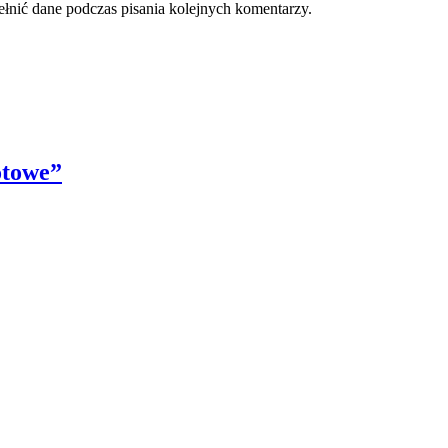
ełnić dane podczas pisania kolejnych komentarzy.
otowe”