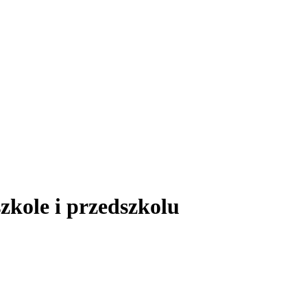
szkole i przedszkolu