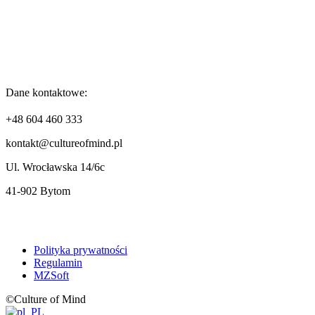
Dane kontaktowe:
+48 604 460 333
kontakt@cultureofmind.pl
Ul. Wrocławska 14/6c
41-902 Bytom
Polityka prywatności
Regulamin
MZSoft
©Culture of Mind