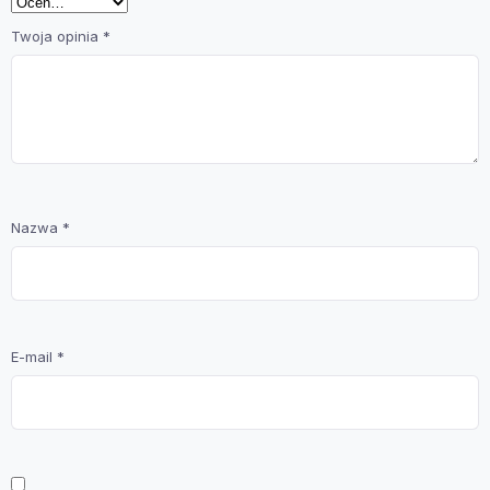
Twoja opinia
*
Nazwa
*
E-mail
*