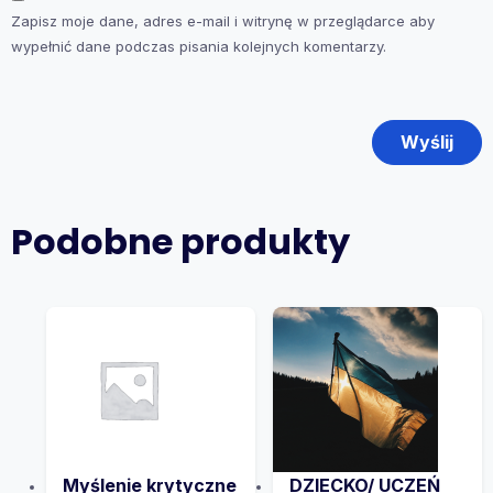
Zapisz moje dane, adres e-mail i witrynę w przeglądarce aby
wypełnić dane podczas pisania kolejnych komentarzy.
Podobne produkty
Myślenie krytyczne
DZIECKO/ UCZEŃ