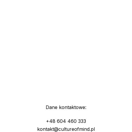
Dane kontaktowe:
+48 604 460 333
kontakt@cultureofmind.pl