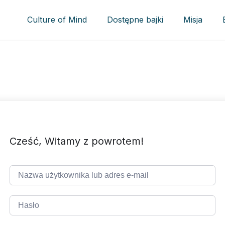
Culture of Mind
Dostępne bajki
Misja
Cześć, Witamy z powrotem!