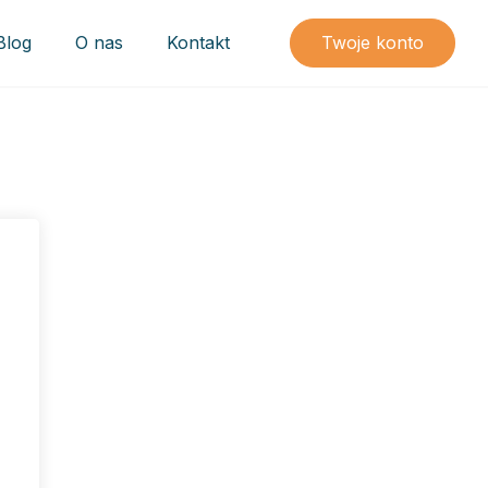
Blog
O nas
Kontakt
Twoje konto