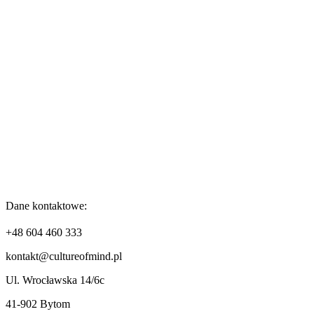
Dane kontaktowe:
+48 604 460 333
kontakt@cultureofmind.pl
Ul. Wrocławska 14/6c
41-902 Bytom