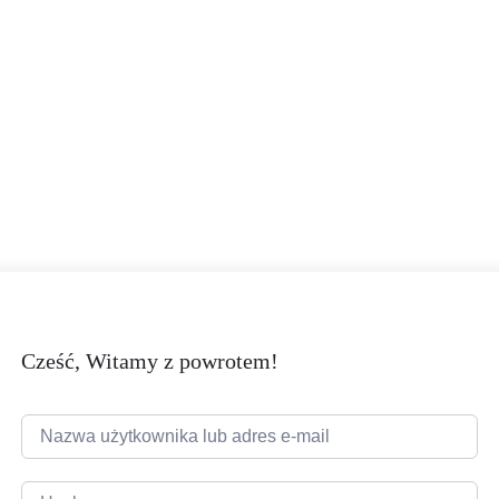
Cześć, Witamy z powrotem!