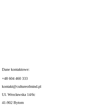
Dane kontaktowe:
+48 604 460 333
kontakt@cultureofmind.pl
Ul. Wrocławska 14/6c
41-902 Bytom