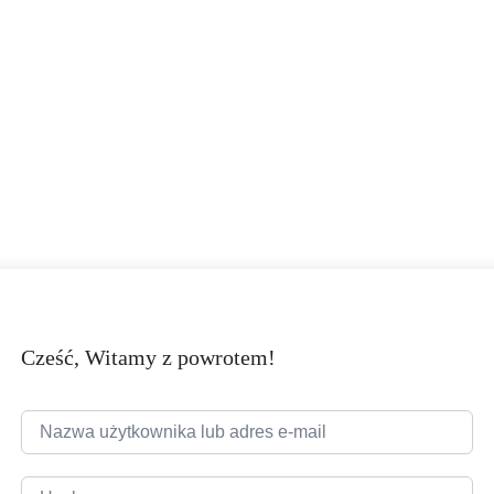
Cześć, Witamy z powrotem!