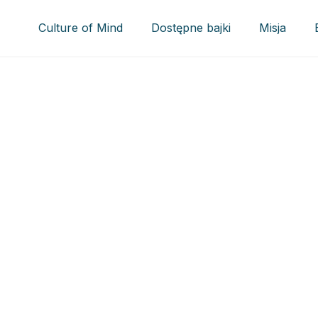
Culture of Mind
Dostępne bajki
Misja