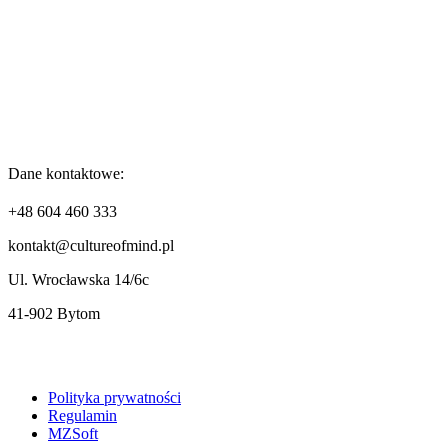
Dane kontaktowe:
+48 604 460 333
kontakt@cultureofmind.pl
Ul. Wrocławska 14/6c
41-902 Bytom
Polityka prywatności
Regulamin
MZSoft