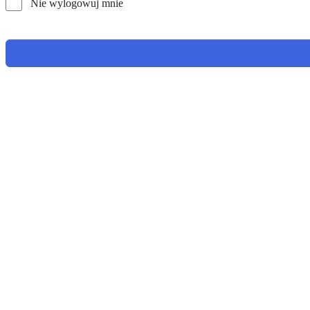
Nie wylogowuj mnie