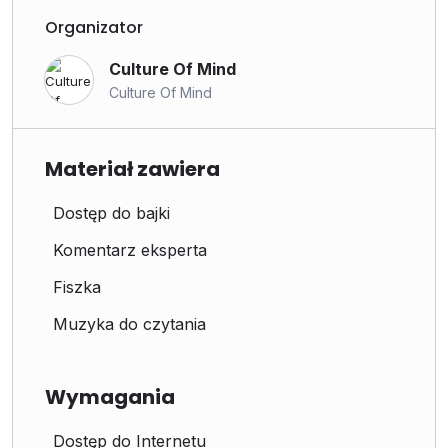
Organizator
Culture Of Mind
Culture Of Mind
Materiał zawiera
Dostęp do bajki
Komentarz eksperta
Fiszka
Muzyka do czytania
Wymagania
Dostęp do Internetu