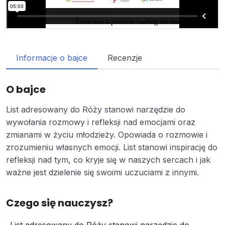
Informacje o bajce
Recenzje
O bajce
List adresowany do Róży stanowi narzędzie do
wywołania rozmowy i refleksji nad emocjami oraz
zmianami w życiu młodzieży. Opowiada o rozmowie i
zrozumieniu własnych emocji. List stanowi inspirację do
refleksji nad tym, co kryje się w naszych sercach i jak
ważne jest dzielenie się swoimi uczuciami z innymi.
Czego się nauczysz?