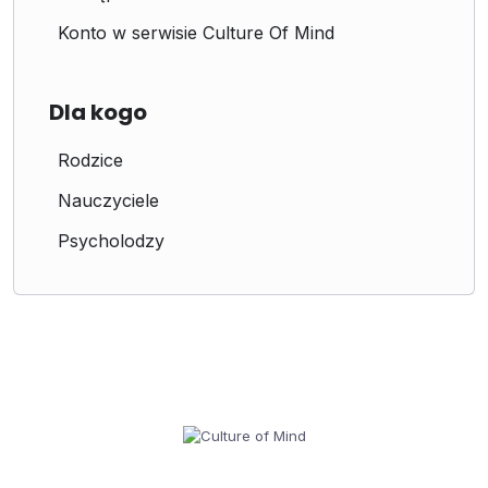
Konto w serwisie Culture Of Mind
Dla kogo
Rodzice
Nauczyciele
Psycholodzy