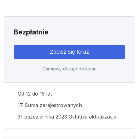
Bezpłatnie
Zapisz się teraz
Darmowy dostęp do kursu
Od 12 do 15 lat
17 Suma zarejestrowanych
31 października 2023 Ostatnia aktualizacja