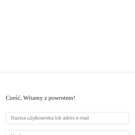
Cześć, Witamy z powrotem!