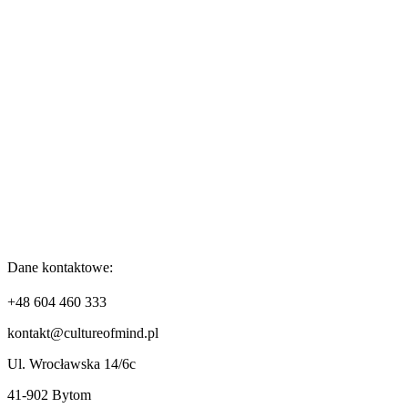
Dane kontaktowe:
+48 604 460 333
kontakt@cultureofmind.pl
Ul. Wrocławska 14/6c
41-902 Bytom