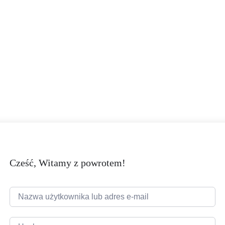
Cześć, Witamy z powrotem!