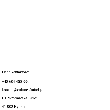
Dane kontaktowe:
+48 604 460 333
kontakt@cultureofmind.pl
Ul. Wrocławska 14/6c
41-902 Bytom