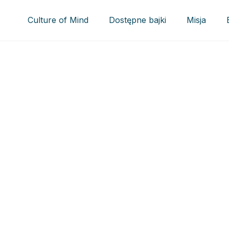
Culture of Mind
Dostępne bajki
Misja