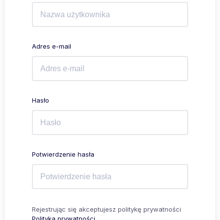
Adres e-mail
Hasło
Potwierdzenie hasła
Rejestrując się akceptujesz politykę prywatności
Polityka prywatności