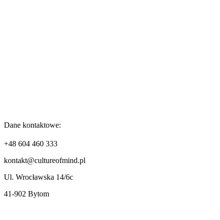
Dane kontaktowe:
+48 604 460 333
kontakt@cultureofmind.pl
Ul. Wrocławska 14/6c
41-902 Bytom