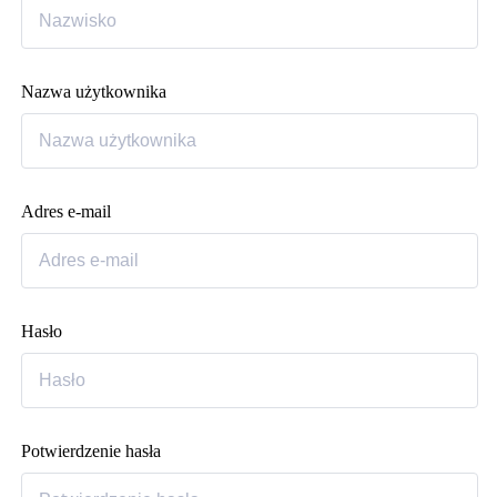
Nazwa użytkownika
Adres e-mail
Hasło
Potwierdzenie hasła