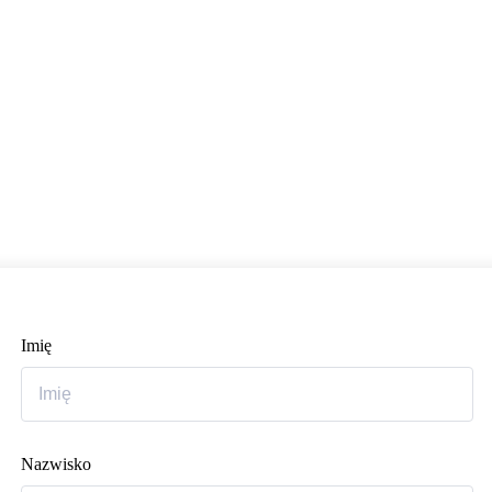
Imię
Nazwisko