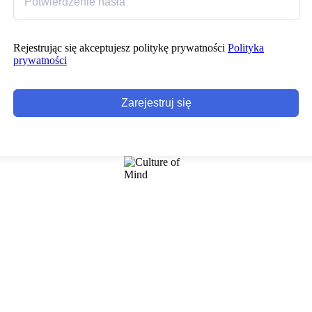
Rejestrując się akceptujesz politykę prywatności
Polityka
prywatności
Zarejestruj się