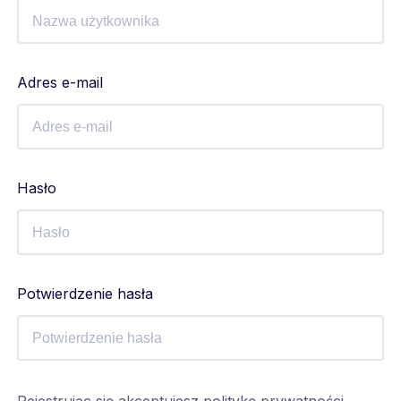
Adres e-mail
Hasło
Potwierdzenie hasła