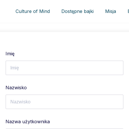
Culture of Mind
Dostępne bajki
Misja
Imię
Nazwisko
Nazwa użytkownika