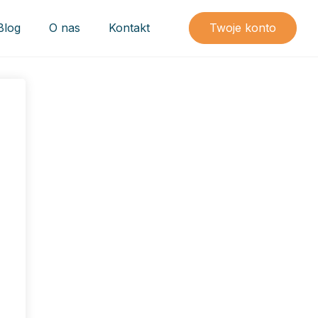
Blog
O nas
Kontakt
Twoje konto