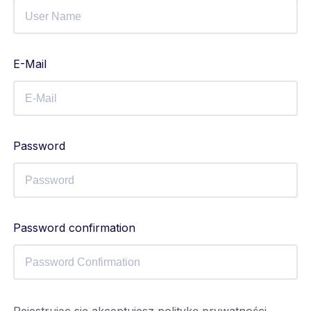
E-Mail
Password
Password confirmation